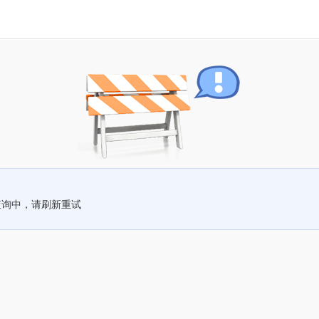
查询中，请刷新重试