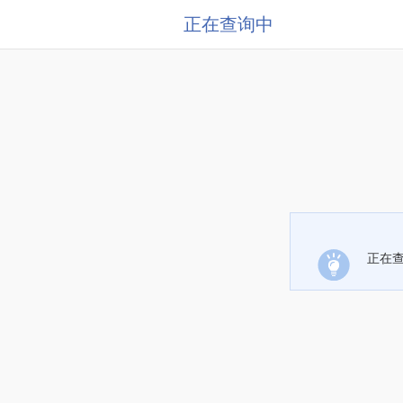
正在查询中
正在