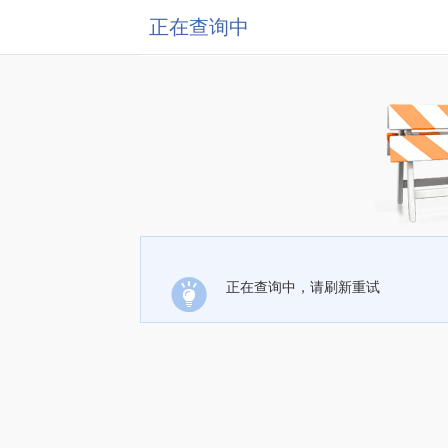
正在查询中
正在查询中，请刷新重试